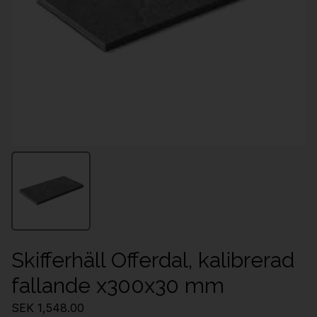
Skifferhäll Offerdal, kalibrerad
fallande x300x30 mm
SEK 1,548.00