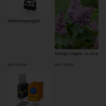
Säkerhetsgungsits
Syringa vulgaris, co, 10-p
SEK 5,035.00
SEK 1,237.00