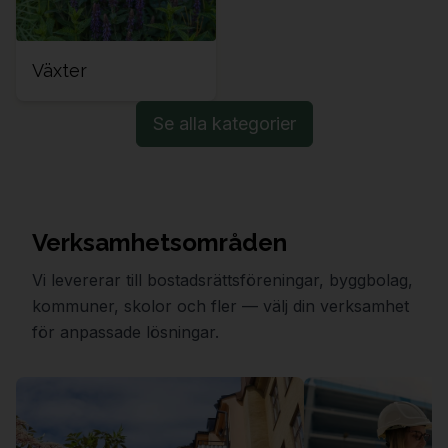
Växter
Se alla kategorier
Verksamhetsområden
Vi levererar till bostadsrättsföreningar, byggbolag,
kommuner, skolor och fler — välj din verksamhet
för anpassade lösningar.