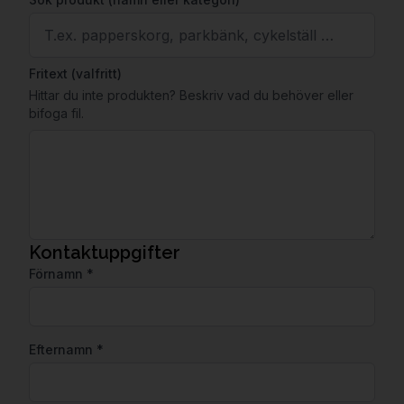
Fritext (valfritt)
Hittar du inte produkten? Beskriv vad du behöver eller
bifoga fil.
Kontaktuppgifter
Förnamn
*
Efternamn
*