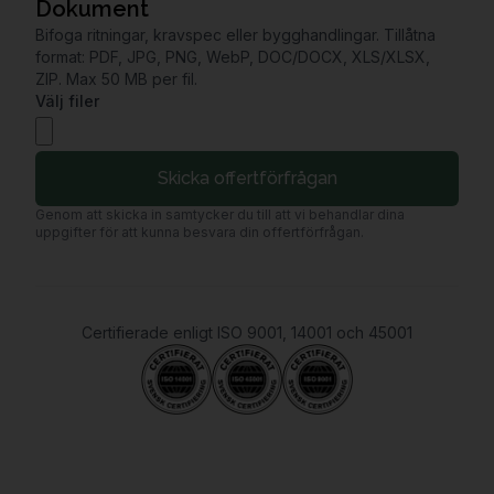
Dokument
Bifoga ritningar, kravspec eller bygghandlingar. Tillåtna
format: PDF, JPG, PNG, WebP, DOC/DOCX, XLS/XLSX,
ZIP. Max 50 MB per fil.
Välj filer
Skicka offertförfrågan
Genom att skicka in samtycker du till att vi behandlar dina
uppgifter för att kunna besvara din offertförfrågan.
Certifierade enligt ISO 9001, 14001 och 45001