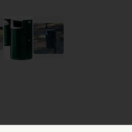
Begär offert