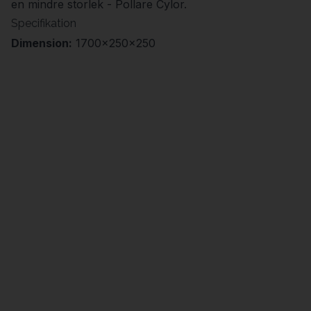
en mindre storlek - Pollare Cylor.
Specifikation
Dimension:
1700x250x250