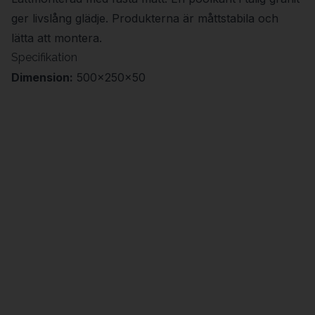
ger livslång glädje. Produkterna är måttstabila och
lätta att montera.
Specifikation
Dimension:
500x250x50