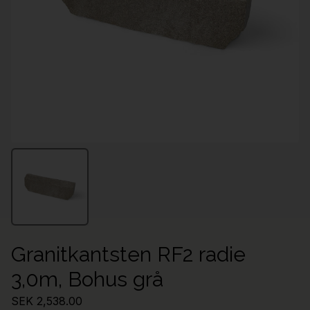
Granitkantsten RF2 radie
3,0m, Bohus grå
SEK 2,538.00