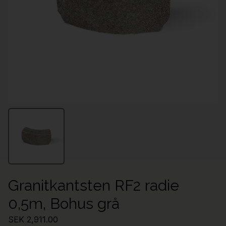
Granitkantsten RF2 radie
0,5m, Bohus grå
SEK 2,911.00