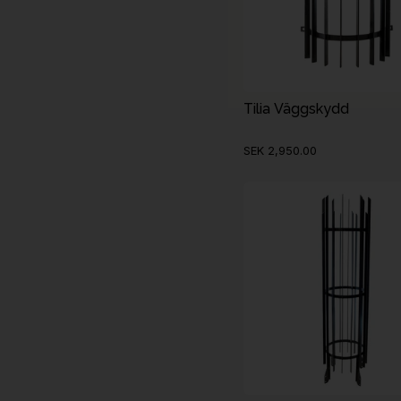
Tilia Väggskydd
SEK 2,950.00