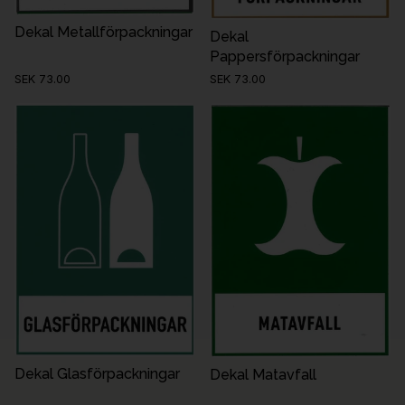
Dekal Metallförpackningar
Dekal
Pappersförpackningar
SEK 73.00
SEK 73.00
Dekal Glasförpackningar
Dekal Matavfall