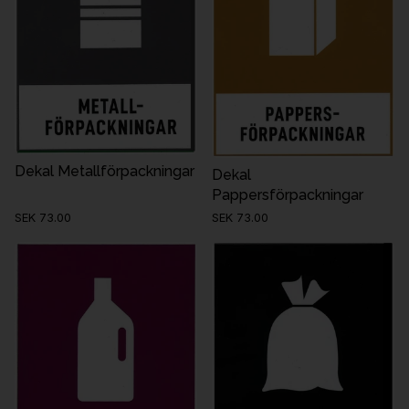
Dekal Metallförpackningar
Dekal
Pappersförpackningar
SEK 73.00
SEK 73.00