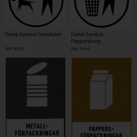
Dekal Symbol Hundlatrin
Dekal Symbol
Papperskorg
SEK 30.00
SEK 30.00