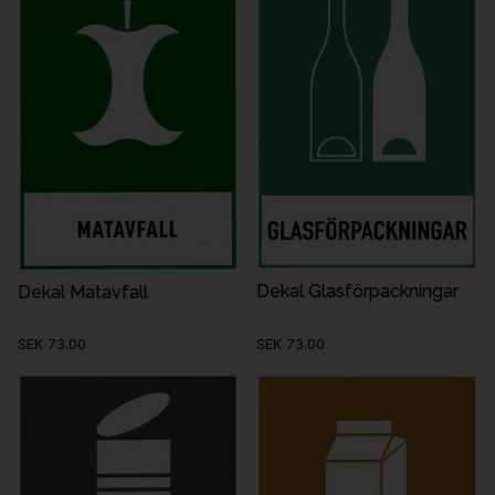
Dekal Glasförpackningar
Dekal Matavfall
SEK 73.00
SEK 73.00