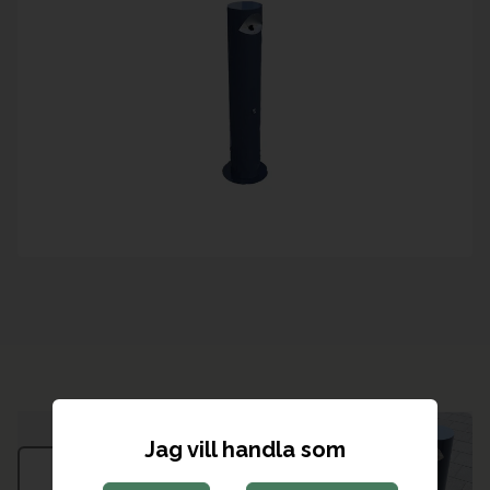
Jag vill handla som