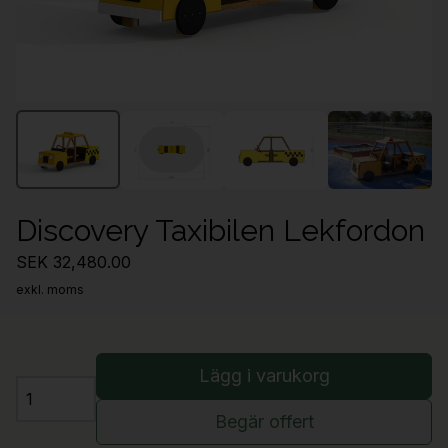
Discovery Taxibilen Lekfordon
SEK 32,480.00
exkl. moms
Lägg i varukorg
Antal
Begär offert