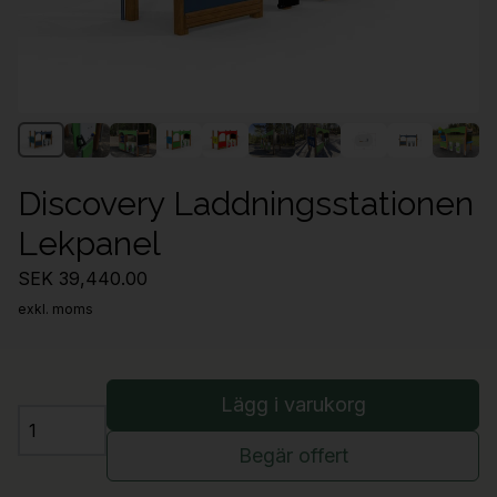
Discovery Laddningsstationen
Lekpanel
SEK 39,440.00
exkl. moms
Lägg i varukorg
Antal
Begär offert