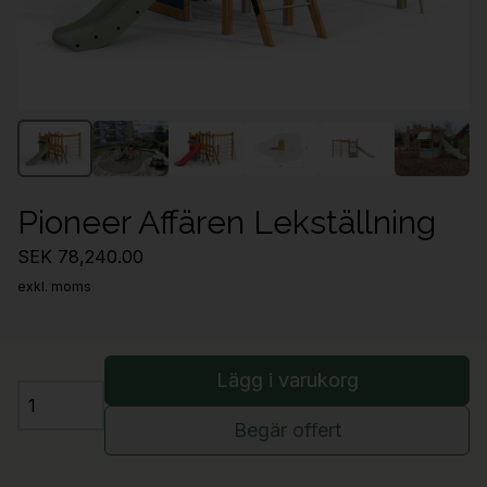
Pioneer Affären Lekställning
SEK 78,240.00
exkl. moms
Lägg i varukorg
Antal
Begär offert