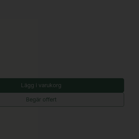
Lägg i varukorg
Begär offert